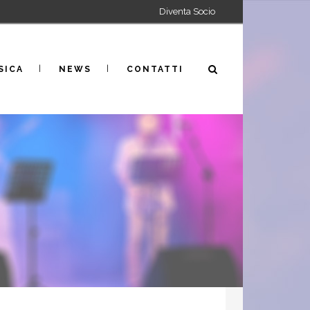
Diventa Socio
SICA
NEWS
CONTATTI