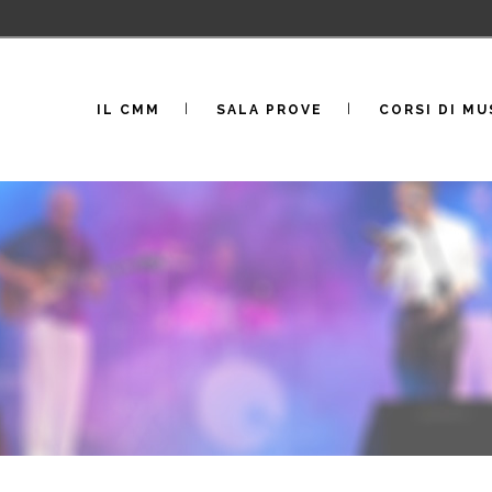
IL CMM
SALA PROVE
CORSI DI MU