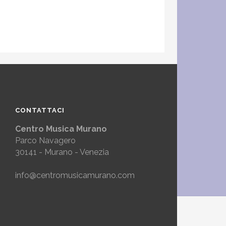
CONTATTACI
Centro Musica Murano
Parco Navagero
30141 - Murano - Venezia
info@centromusicamurano.com