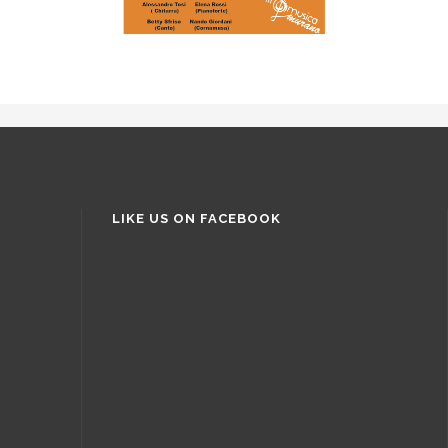
LIKE US ON FACEBOOK