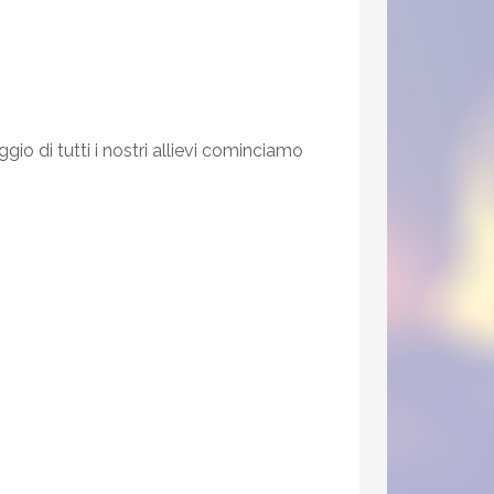
o di tutti i nostri allievi cominciamo