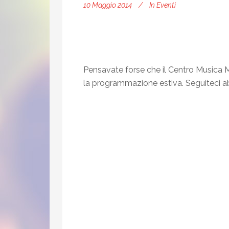
10 Maggio 2014
In
Eventi
Pensavate forse che il Centro Musica Mu
la programmazione estiva. Seguiteci ab