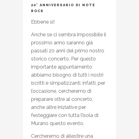
20° ANNIVERSARIO DI NOTE
ROCK
Ebbene sì!
Anche se ci sembra impossibile il
prossimo anno saranno già
passati 20 anni del primo nostro
storico concerto. Per questo
importante appuntamento
abbiamo bisogno di tutti i nostri
iscritti e simpatizzanti, infatti, per
l’occasione, cercheremo di
preparare oltre al concerto,
anche altre iniziative per
festeggiare con tutta l’isola di
Murano questo evento.
Cercheremo di allestire una