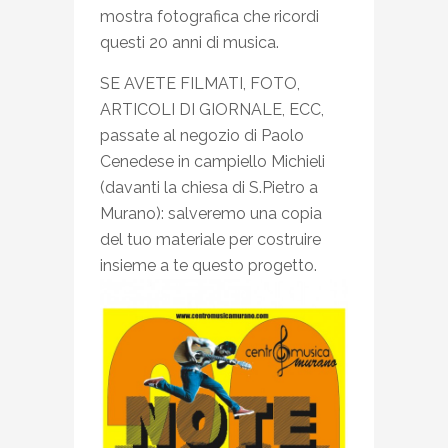
mostra fotografica che ricordi
questi 20 anni di musica.
SE AVETE FILMATI, FOTO,
ARTICOLI DI GIORNALE, ECC,
passate al negozio di Paolo
Cenedese in campiello Michieli
(davanti la chiesa di S.Pietro a
Murano): salveremo una copia
del tuo materiale per costruire
insieme a te questo progetto.