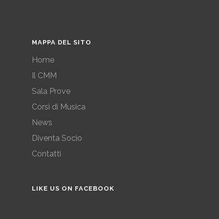
MAPPA DEL SITO
Home
Il CMM
Sala Prove
Corsi di Musica
News
Diventa Socio
Contatti
LIKE US ON FACEBOOK